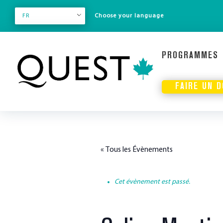
FR
PROGRAMMES
FAIRE UN 
« Tous les Évènements
Cet évènement est passé.