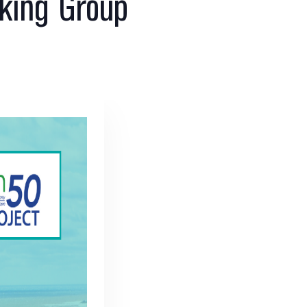
rking Group