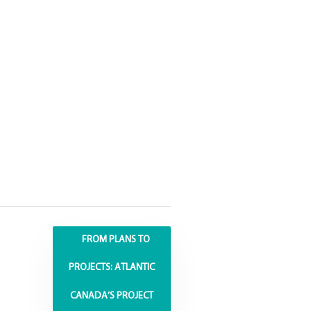
FROM PLANS TO
PROJECTS: ATLANTIC
CANADA’S PROJECT