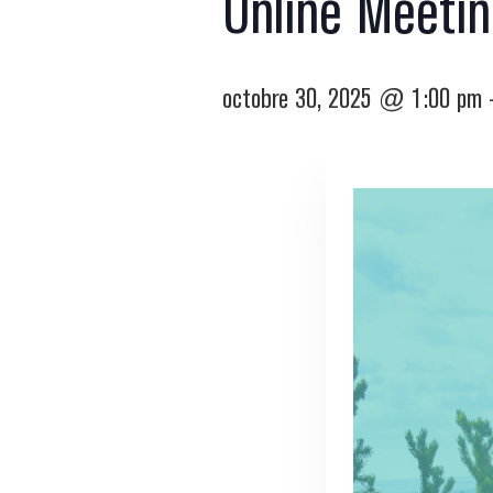
Online Meetin
octobre 30, 2025 @ 1:00 pm