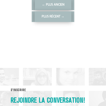
←
PLUS ANCIEN
PLUS RÉCENT
→
S'INSCRIRE
REJOINDRE LA CONVERSATION!