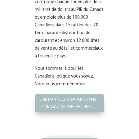
contribue chaque année plus de 5
milliards de dollars au PIB du Canada
et emploie plus de 100 000
Canadiens dans 15 raffineries, 70
terminaux de distribution de
carburant et environ 12 000 sites
de vente au détail et commerciaux
à travers le pays.
Nous sommes là pour les
Canadiens, où que vous soyez.
Nous vous y emmènerons.
LIRE L'ARTICLE COMPLET DANS
LE MAGAZINE PERSPECTIVES