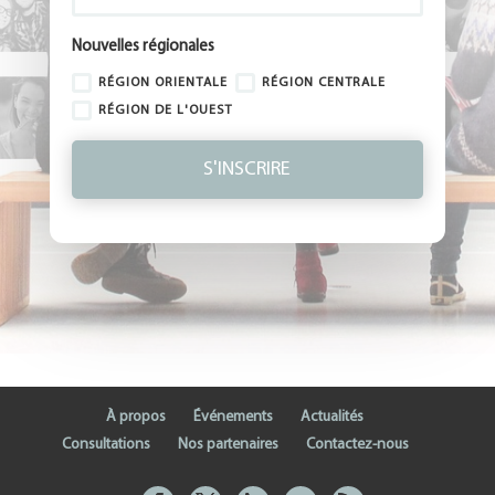
Nouvelles régionales
RÉGION ORIENTALE
RÉGION CENTRALE
RÉGION DE L'OUEST
S'INSCRIRE
À propos
Événements
Actualités
Consultations
Nos partenaires
Contactez-nous