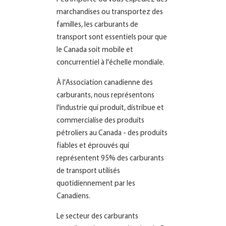
marchandises ou transportez des
familles, les carburants de
transport sont essentiels pour que
le Canada soit mobile et
concurrentiel à l'échelle mondiale.
À l'Association canadienne des
carburants, nous représentons
l'industrie qui produit, distribue et
commercialise des produits
pétroliers au Canada - des produits
fiables et éprouvés qui
représentent 95% des carburants
de transport utilisés
quotidiennement par les
Canadiens.
Le secteur des carburants