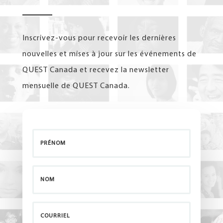
Inscrivez-vous pour recevoir les dernières
nouvelles et mises à jour sur les événements de
QUEST Canada et recevez la newsletter
mensuelle de QUEST Canada.